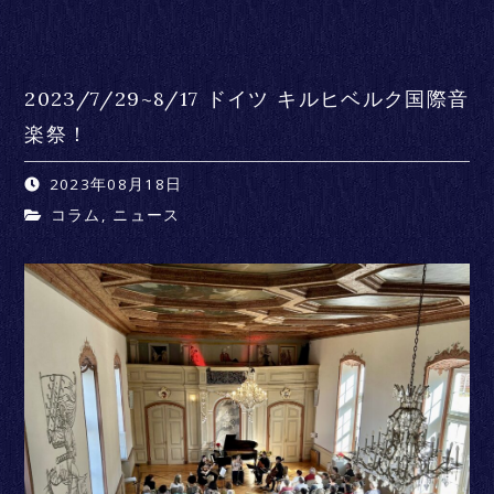
2023/7/29~8/17 ドイツ キルヒベルク国際音
楽祭！
2023年08月18日
コラム
,
ニュース