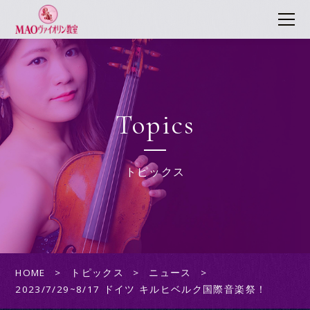
Topics
トピックス
HOME
トピックス
ニュース
2023/7/29~8/17 ドイツ キルヒベルク国際音楽祭！