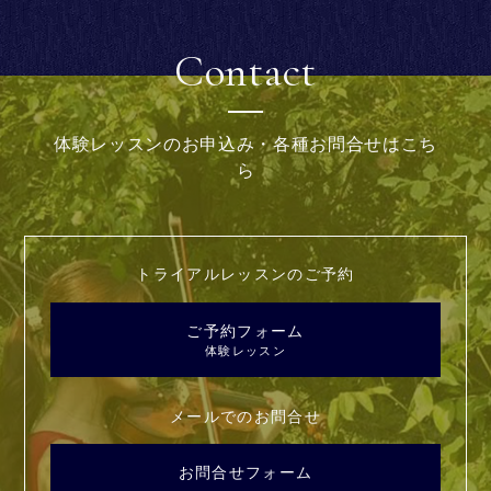
Contact
体験レッスンのお申込み・各種お問合せはこち
ら
トライアルレッスンのご予約
ご予約フォーム
体験レッスン
メールでのお問合せ
お問合せフォーム