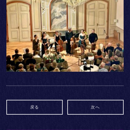
戻る
次へ