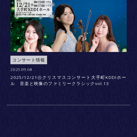
コンサート情報
2025.09.08
2025/12/21㊐クリスマスコンサート大手町KDDIホー
ル 音楽と映像のファミリークラシックvol.13