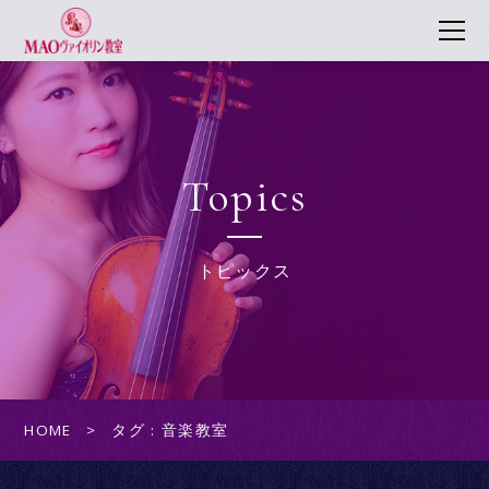
Topics
トピックス
HOME
タグ : 音楽教室