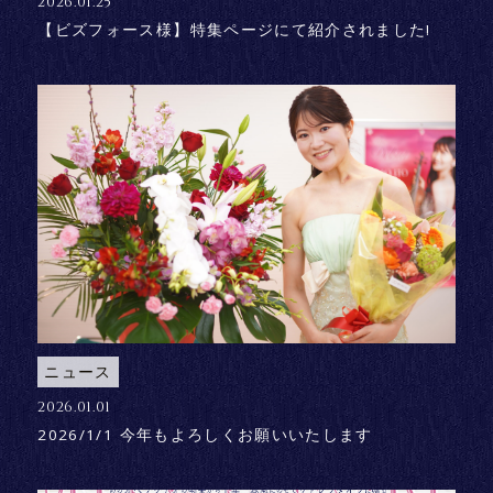
2026.01.25
【ビズフォース様】特集ページにて紹介されました!
ニュース
2026.01.01
2026/1/1 今年もよろしくお願いいたします