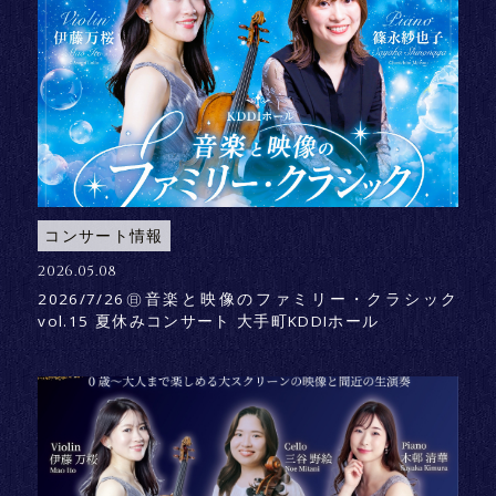
コンサート情報
2026.05.08
2026/7/26㊐音楽と映像のファミリー・クラシック
vol.15 夏休みコンサート 大手町KDDIホール