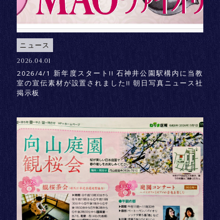
ニュース
2026.04.01
2026/4/1 新年度スタート!! 石神井公園駅構内に当教
室の宣伝素材が設置されました!! 朝日写真ニュース社
掲示板