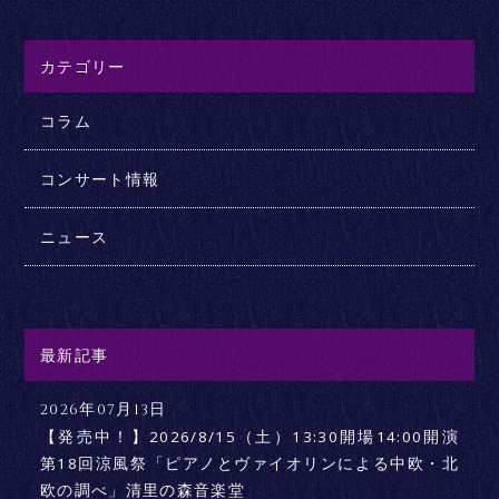
カテゴリー
コラム
コンサート情報
ニュース
最新記事
2026年07月13日
【発売中！】2026/8/15（土）13:30開場14:00開演
第18回涼風祭「ピアノとヴァイオリンによる中欧・北
欧の調べ」清里の森音楽堂